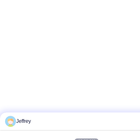
Jeffrey