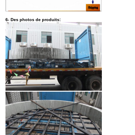
6- Des photos de produits: