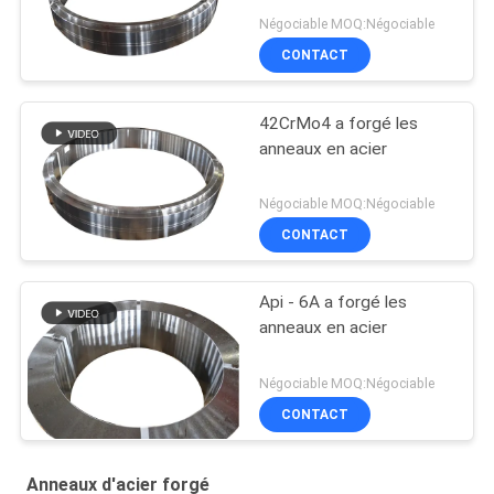
Négociable MOQ:Négociable
CONTACT
42CrMo4 a forgé les
anneaux en acier
Négociable MOQ:Négociable
CONTACT
Api - 6A a forgé les
anneaux en acier
Négociable MOQ:Négociable
CONTACT
Anneaux d'acier forgé