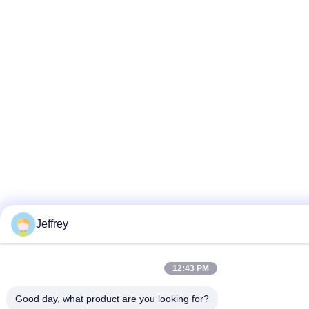
Jeffrey
12:43 PM
Good day, what product are you looking for?