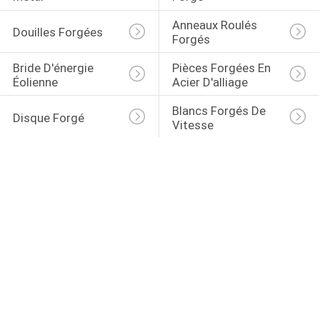
Anneaux Roulés 
Douilles Forgées
Forgés
Bride D'énergie 
Pièces Forgées En 
Éolienne
Acier D'alliage
Blancs Forgés De 
Disque Forgé
Vitesse