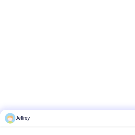
Jeffrey