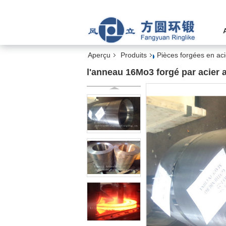
Aperçu
Produits
Pièces forgées en acie
l'anneau 16Mo3 forgé par acier a