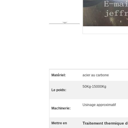
Matériel:
acier au carbone
50Kg-15000Kg
Le poids:
Usinage approximatif
Machinerie:
Traitement thermique de 
Mettre en