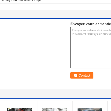
Envoyez votre demande