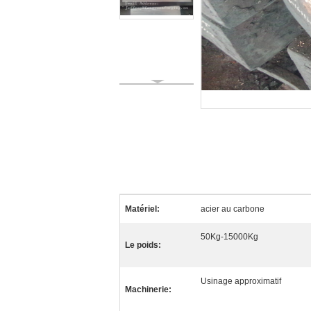
Matériel:
acier au carbone
50Kg-15000Kg
Le poids:
Usinage approximatif
Machinerie: