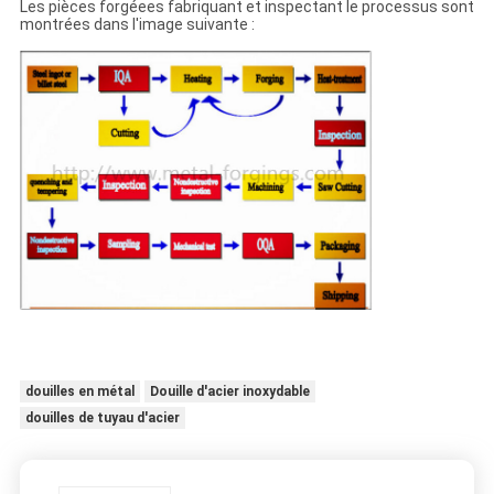
Les pièces forgéees fabriquant et inspectant le processus sont
montrées dans l'image suivante :
douilles en métal
Douille d'acier inoxydable
douilles de tuyau d'acier