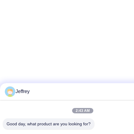
Jeffrey
2:43 AM
Good day, what product are you looking for?