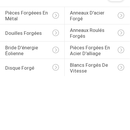
Pièces Forgéees En 
Anneaux D'acier 
Métal
Forgé
Anneaux Roulés 
Douilles Forgées
Forgés
Bride D'énergie 
Pièces Forgées En 
Éolienne
Acier D'alliage
Blancs Forgés De 
Disque Forgé
Vitesse